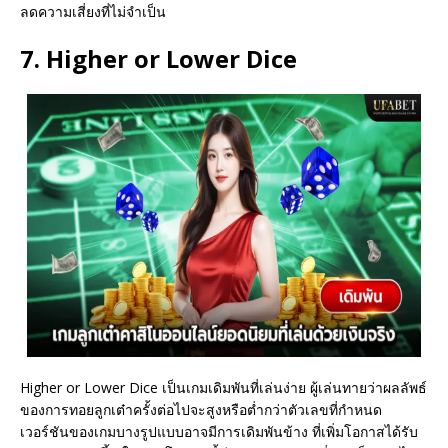
ลดความเสี่ยงที่ไม่จำเป็น
7. Higher or Lower Dice
Higher or Lower Dice เป็นเกมเดิมพันที่เล่นง่าย ผู้เล่นทายว่าผลลัพธ์
ของการทอยลูกเต๋าครั้งต่อไปจะสูงหรือต่ำกว่าตัวเลขที่กำหนด
เวอร์ชันของเกมบางรูปแบบอาจมีการเดิมพันข้าง ที่เพิ่มโอกาสได้รับ