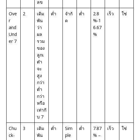
ลข
Ove
2
เดิม
ต่ำ
จำกั
ต่ำ
2.8
เร็ว
ใช่
r
พัน
ด
%-1
and
ว่า
6.67
Und
ผล
%
er 7
รวม
ของ
ลูกเ
ต๋า
จะ
สูง
กว่า
ต่ำ
กว่า
หรือ
เท่ากั
บ 7
Chu
3
เดิม
ต่ำ
Sim
ต่ำ
7.87
เร็ว
ใช่
ck-
พัน
ple
% –