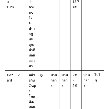
a-
ว่า
15.7
Luck
ตัวเ
4%
ลข
ใด
จะ
ปรา
กฏ
บน
ลูกเ
ต๋าที่
ทอย
ออก
มา
Haz
2
คล้า
สูง
ปาน
ปาน
2%
ปาน
ไม่ใ
ard
ยกับ
กลา
กลา
–
กลา
ช่
Crap
ง
ง
5%
ง
s
โดย
ต้อง
ทอย