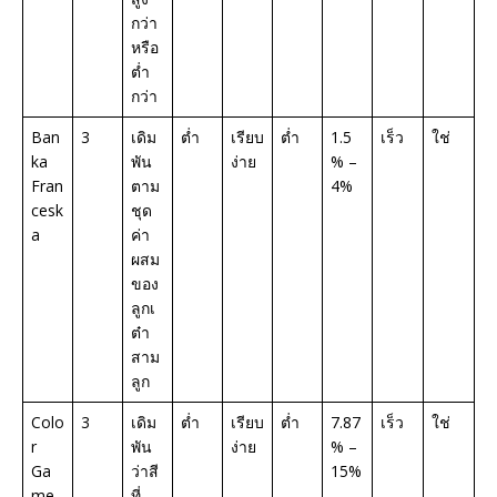
กว่า
หรือ
ต่ำ
กว่า
Ban
3
เดิม
ต่ำ
เรียบ
ต่ำ
1.5
เร็ว
ใช่
ka
พัน
ง่าย
% –
Fran
ตาม
4%
cesk
ชุด
a
ค่า
ผสม
ของ
ลูกเ
ต๋า
สาม
ลูก
Colo
3
เดิม
ต่ำ
เรียบ
ต่ำ
7.87
เร็ว
ใช่
r
พัน
ง่าย
% –
Ga
ว่าสี
15%
me
ที่