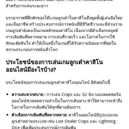
สำหรับการเล่นระยะยาว
บรรยากาศที่คึกคักของโต๊ะเกมลูกเต๋าในคาสิโนดึงดูดทั้งผู้เล่นมือใหม่
และมืออาชีพ สร้างประสบการณ์การพนันที่มีชีวิตชีวาและมีส่วนร่วม
เกมลูกเต๋ายังคงเป็นเกมหลักของคาสิโน เนื่องจากมีตัวเลือกกลยุทธ์
การเดิมพันที่หลากหลาย การเล่นที่รวดเร็ว และโอกาสในการใช้
ทักษะตัดสินใจ ทำให้เป็นหนึ่งในเกมที่ได้รับความนิยมมากที่สุดใน
สถานประกอบการพนันทั่วโลก
ประโยชน์ของการเล่นเกมลูกเต๋าคาสิโน
ออนไลน์มีอะไรบ้าง?
ประโยชน์ของการเล่นเกมลูกเต๋าคาสิโนออนไลน์ มีดังต่อไปนี้
ความสะดวกสบาย :
การเล่น Craps และ Sic Bo บนแพลตฟอร์ม
ออนไลน์ช่วยลดความจำเป็นในการเดินทาง ทำให้สามารถเข้าถึง
โอกาสในการเดิมพันได้ทุกที่ตามต้องการ
ตัวเลือกการเดิมพันที่หลากหลาย:
คาสิโนออนไลน์มีรูปแบบเกม
ลูกเต๋าหลายประเภท เช่น Live Dealer Craps และ Lightning
Dice เพื่อเพิ่มประสบการณ์การเดิมพัน