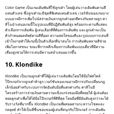
Color Game เป็นเกมเดิมพันที่ใช้ลูกเต๋า โดยผู้เล่นวางเดิมพันตามสี
แทนตัวเลข ซึ่งลูกเต๋าจะมีชุดสีพิเศษแทนตัวเลข เวอร์ชันของเกมบาง
แบบอาจมีการเพิ่มโบนัสจ่ายเงินหากลูกเต๋าออกสีตรงกันหลายลูก คา
สิโนนำเสนอเกมนี้ในรูปแบบที่มีปฏิสัมพันธ์สูง พร้อมกระดานที่แสดง
ตัวเลือกการเดิมพัน ผู้เล่นเลือกสีที่ต้องการเดิมพัน และลูกเต๋าจะเป็น
ตัวกำหนดผลลัพธ์ตามสีที่ออก ความสดใสของสีและรูปแบบการเล่นที่
เข้าใจง่ายทำให้เกมนี้เป็นตัวเลือกที่น่าสนใจ การเดิมพันหลายสีช่วย
เพิ่มโอกาสชนะ ขณะที่การหลีกเลี่ยงการเดิมพันแบบเดี่ยวที่มีความ
เสี่ยงสูงช่วยให้การเล่นมีความสม่ำเสมอมากขึ้น
10. Klondike
Klondike เป็นเกมลูกเต๋าที่ให้ผู้เล่นวางเดิมพันโดยใช้มือไพ่สไตล์
โป๊กเกอร์จากลูกเต๋าห้าลูก เวอร์ชันของเกมอาจมีการปรับเปลี่ยนกฎ
เล็กน้อยสำหรับระบบการจัดอันดับมือที่แตกต่างกัน คาสิโนมี
โครงสร้างการจ่ายเงินตามความแข็งแกร่งของมือที่ทอยได้ ผู้เล่นต้อง
ทอยลูกเต๋าเพื่อให้ได้มือโป๊กเกอร์ที่ดีที่สุด โดยมือที่มีอันดับสูงกว่าจะได้
รับรางวัลที่มากขึ้น Klondike เป็นเกมที่ผสมผสานระหว่างโชคและ
กลยุทธ์ ทำให้เป็นที่ชื่นชอบของผู้เล่นที่สนุกกับโป๊กเกอร์ การเดิมพัน