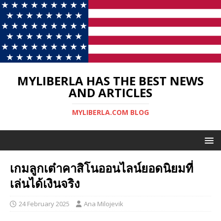
MYLIBERLA HAS THE BEST NEWS
AND ARTICLES
MYLIBERLA.COM BLOG
เกมลูกเต๋าคาสิโนออนไลน์ยอดนิยมที่
เล่นได้เงินจริง
24 February 2025
Ana Milojevik