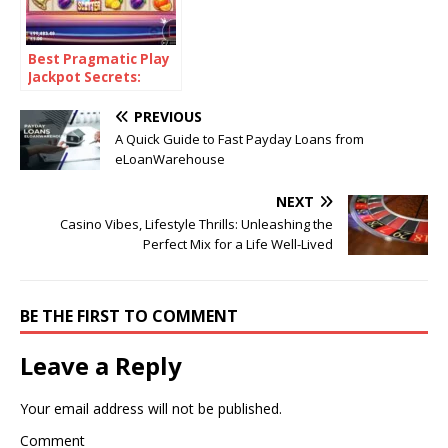
Best Pragmatic Play
Jackpot Secrets:
Increase Your
Chances with
PREVIOUS
Smarter Strategies
A Quick Guide to Fast Payday Loans from
eLoanWarehouse
NEXT
Casino Vibes, Lifestyle Thrills: Unleashing the
Perfect Mix for a Life Well-Lived
BE THE FIRST TO COMMENT
Leave a Reply
Your email address will not be published.
Comment