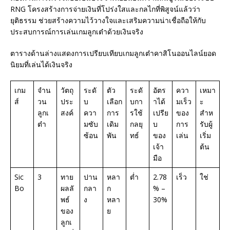
RNG โครงสร้างการจ่ายเงินที่โปร่งใสและกลไกที่พิสูจน์แล้วว่า
ยุติธรรม ช่วยสร้างความไว้วางใจและเสริมความน่าเชื่อถือให้กับ
ประสบการณ์การเล่นเกมลูกเต๋าด้วยเงินจริง
ตารางด้านล่างแสดงการเปรียบเทียบเกมลูกเต๋าคาสิโนออนไลน์ยอด
นิยมที่เล่นได้เงินจริง
เกม
จำน
วัตถุ
ระดั
ตัว
ระดั
อัตร
ควา
เหมา
ส์
วน
ประ
บ
เลือก
บกา
าได้
มเร็ว
ะ
ลูกเ
สงค์
ควา
การ
รใช้
เปรีย
ของ
สำห
ต๋า
มซับ
เดิม
กลยุ
บ
การ
รับผู้
ซ้อน
พัน
ทธ์
ของ
เล่น
เริ่ม
เจ้า
ต้น
มือ
Sic
3
ทาย
ปาน
หลา
ต่ำ
2.78
เร็ว
ใช่
Bo
ผลลั
กลา
ก
% –
พธ์
ง
หลา
30%
ของ
ย
ลูกเ